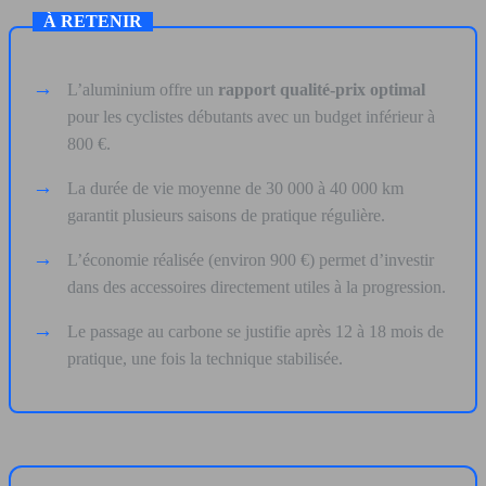
À RETENIR
L’aluminium offre un
rapport qualité-prix optimal
pour les cyclistes débutants avec un budget inférieur à
800 €.
La durée de vie moyenne de 30 000 à 40 000 km
garantit plusieurs saisons de pratique régulière.
L’économie réalisée (environ 900 €) permet d’investir
dans des accessoires directement utiles à la progression.
Le passage au carbone se justifie après 12 à 18 mois de
pratique, une fois la technique stabilisée.