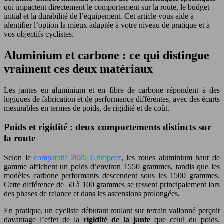
qui impactent directement le comportement sur la route, le budget
initial et la durabilité de l’équipement. Cet article vous aide à
identifier l’option la mieux adaptée à votre niveau de pratique et à
vos objectifs cyclistes.
Aluminium et carbone : ce qui distingue
vraiment ces deux matériaux
Les jantes en aluminium et en fibre de carbone répondent à des
logiques de fabrication et de performance différentes, avec des écarts
mesurables en termes de poids, de rigidité et de coût.
Poids et rigidité : deux comportements distincts sur
la route
Selon le
comparatif 2025 Grimpeez
, les roues aluminium haut de
gamme affichent un poids d’environ 1550 grammes, tandis que les
modèles carbone performants descendent sous les 1500 grammes.
Cette différence de 50 à 100 grammes se ressent principalement lors
des phases de relance et dans les ascensions prolongées.
En pratique, un cycliste débutant roulant sur terrain vallonné perçoit
davantage l’effet de la
rigidité de la jante
que celui du poids.