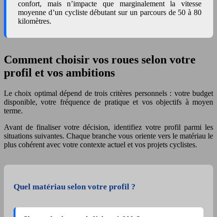
confort, mais n’impacte que marginalement la vitesse
moyenne d’un cycliste débutant sur un parcours de 50 à 80
kilomètres.
Comment choisir vos roues selon votre
profil et vos ambitions
Le choix optimal dépend de trois critères personnels : votre budget
disponible, votre fréquence de pratique et vos objectifs à moyen
terme.
Avant de finaliser votre décision, identifiez votre profil parmi les
situations suivantes. Chaque branche vous oriente vers le matériau le
plus cohérent avec votre contexte actuel et vos projets cyclistes.
Quel matériau selon votre profil ?