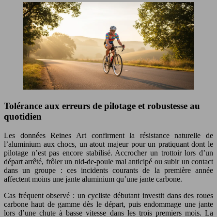
Tolérance aux erreurs de pilotage et robustesse au
quotidien
Les données Reines Art confirment la résistance naturelle de
l’aluminium aux chocs, un atout majeur pour un pratiquant dont le
pilotage n’est pas encore stabilisé. Accrocher un trottoir lors d’un
départ arrêté, frôler un nid-de-poule mal anticipé ou subir un contact
dans un groupe : ces incidents courants de la première année
affectent moins une jante aluminium qu’une jante carbone.
Cas fréquent observé : un cycliste débutant investit dans des roues
carbone haut de gamme dès le départ, puis endommage une jante
lors d’une chute à basse vitesse dans les trois premiers mois. La