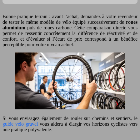
Bonne pratique terrain : avant l’achat, demandez à votre revendeur
de tester le même modèle de vélo équipé successivement de
roues
aluminium
puis de roues carbone. Cette comparaison directe vous
permet de ressentir concrètement la différence de réactivité et de
confort, et d’évaluer si l’écart de prix correspond à un bénéfice
perceptible pour votre niveau actuel.
Si vous envisagez également de rouler sur chemins et sentiers, le
guide vélo gravel
vous aidera à élargir vos horizons cyclistes vers
une pratique polyvalente.