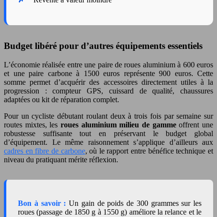
Budget libéré pour d’autres équipements essentiels
L’économie réalisée entre une paire de roues aluminium à 600 euros
et une paire carbone à 1500 euros représente 900 euros. Cette
somme permet d’acquérir des accessoires directement utiles à la
progression : compteur GPS, cuissard de qualité, chaussures
adaptées ou kit de réparation complet.
Pour un cycliste débutant roulant deux à trois fois par semaine sur
routes mixtes, les
roues aluminium milieu de gamme
offrent une
robustesse suffisante tout en préservant le budget global
d’équipement. Le même raisonnement s’applique d’ailleurs aux
cadres en fibre de carbone
, où le rapport entre bénéfice technique et
niveau du pratiquant mérite réflexion.
Bon à savoir :
Un gain de poids de 300 grammes sur les
roues (passage de 1850 g à 1550 g) améliore la relance et le