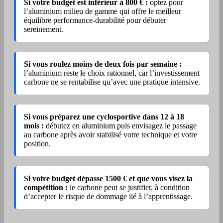
Si votre budget est inférieur à 800 € :
optez pour
l’aluminium milieu de gamme qui offre le meilleur
équilibre performance-durabilité pour débuter
sereinement.
Si vous roulez moins de deux fois par semaine :
l’aluminium reste le choix rationnel, car l’investissement
carbone ne se rentabilise qu’avec une pratique intensive.
Si vous préparez une cyclosportive dans 12 à 18
mois :
débutez en aluminium puis envisagez le passage
au carbone après avoir stabilisé votre technique et votre
position.
Si votre budget dépasse 1500 € et que vous visez la
compétition :
le carbone peut se justifier, à condition
d’accepter le risque de dommage lié à l’apprentissage.