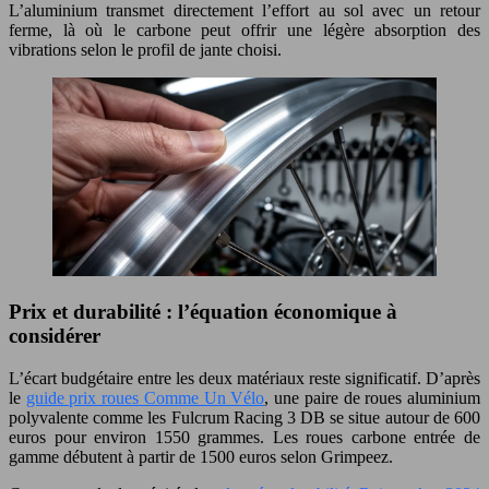
L’aluminium transmet directement l’effort au sol avec un retour
ferme, là où le carbone peut offrir une légère absorption des
vibrations selon le profil de jante choisi.
Prix et durabilité : l’équation économique à
considérer
L’écart budgétaire entre les deux matériaux reste significatif. D’après
le
guide prix roues Comme Un Vélo
, une paire de roues aluminium
polyvalente comme les Fulcrum Racing 3 DB se situe autour de 600
euros pour environ 1550 grammes. Les roues carbone entrée de
gamme débutent à partir de 1500 euros selon Grimpeez.