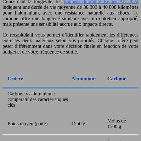
Concernant la longévité, les
données durabilité Reines Art 2024
indiquent une durée de vie moyenne de 30 000 à 40 000 kilomètres
pour l’aluminium, avec une résistance naturelle aux chocs. Le
carbone offre une longévité similaire avec un entretien approprié,
mais présente une sensibilité accrue aux impacts directs.
Ce récapitulatif vous permet d’identifier rapidement les différences
entre les deux matériaux selon vos priorités. Chaque critère peut
peser différemment dans votre décision finale en fonction de votre
budget et de votre fréquence de sortie.
Critère
Aluminium
Carbone
Carbone vs aluminium :
comparatif des caractéristiques
clés
Moins de
Poids moyen (paire)
1550 g
1500 g