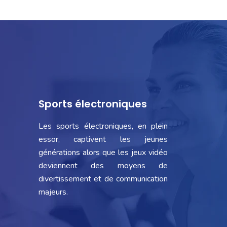
Sports électroniques
Les sports électroniques, en plein
essor, captivent les jeunes
générations alors que les jeux vidéo
deviennent des moyens de
divertissement et de communication
majeurs.