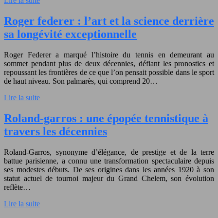
Lire la suite
Roger federer : l’art et la science derrière
sa longévité exceptionnelle
Roger Federer a marqué l’histoire du tennis en demeurant au
sommet pendant plus de deux décennies, défiant les pronostics et
repoussant les frontières de ce que l’on pensait possible dans le sport
de haut niveau. Son palmarès, qui comprend 20…
Lire la suite
Roland-garros : une épopée tennistique à
travers les décennies
Roland-Garros, synonyme d’élégance, de prestige et de la terre
battue parisienne, a connu une transformation spectaculaire depuis
ses modestes débuts. De ses origines dans les années 1920 à son
statut actuel de tournoi majeur du Grand Chelem, son évolution
reflète…
Lire la suite