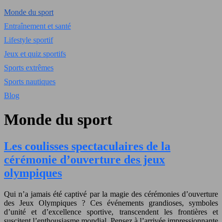
Monde du sport
Entraînement et santé
Lifestyle sportif
Jeux et quiz sportifs
Sports extrêmes
Sports nautiques
Blog
Monde du sport
Les coulisses spectaculaires de la
cérémonie d’ouverture des jeux
olympiques
Qui n’a jamais été captivé par la magie des cérémonies d’ouverture
des Jeux Olympiques ? Ces événements grandioses, symboles
d’unité et d’excellence sportive, transcendent les frontières et
suscitent l’enthousiasme mondial. Pensez à l’arrivée impressionnante