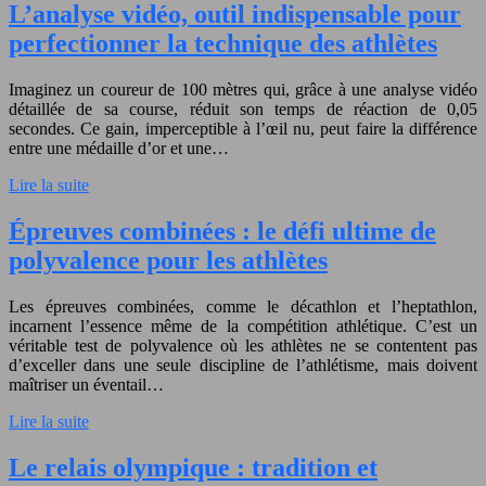
L’analyse vidéo, outil indispensable pour
perfectionner la technique des athlètes
Imaginez un coureur de 100 mètres qui, grâce à une analyse vidéo
détaillée de sa course, réduit son temps de réaction de 0,05
secondes. Ce gain, imperceptible à l’œil nu, peut faire la différence
entre une médaille d’or et une…
Lire la suite
Épreuves combinées : le défi ultime de
polyvalence pour les athlètes
Les épreuves combinées, comme le décathlon et l’heptathlon,
incarnent l’essence même de la compétition athlétique. C’est un
véritable test de polyvalence où les athlètes ne se contentent pas
d’exceller dans une seule discipline de l’athlétisme, mais doivent
maîtriser un éventail…
Lire la suite
Le relais olympique : tradition et