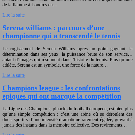
de la flamme à Londres en…
Lire la suite
Serena williams : parcours d’une
championne qui a transcendé le tennis
Le rugissement de Serena Williams après un point gagnant, la
détermination dans ses yeux, la puissance brute de son service…
autant d’images qui résonnent dans l’histoire du tennis. Plus qu’une
athlète, Serena est un symbole, une force de la nature…
Lire la suite
Champions league : les confrontations
épiques qui ont marqué la compétition
La Ligue des Champions, pinacle du football européen, est bien plus
qu’une simple compétition : c’est une arène où se déroulent des
duels sportifs d’une intensité dramatique rarement égalée, gravant à
jamais des instants dans la mémoire collective. Des revirements…