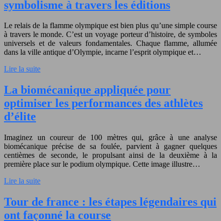
symbolisme à travers les éditions
Le relais de la flamme olympique est bien plus qu’une simple course
à travers le monde. C’est un voyage porteur d’histoire, de symboles
universels et de valeurs fondamentales. Chaque flamme, allumée
dans la ville antique d’Olympie, incarne l’esprit olympique et…
Lire la suite
La biomécanique appliquée pour
optimiser les performances des athlètes
d’élite
Imaginez un coureur de 100 mètres qui, grâce à une analyse
biomécanique précise de sa foulée, parvient à gagner quelques
centièmes de seconde, le propulsant ainsi de la deuxième à la
première place sur le podium olympique. Cette image illustre…
Lire la suite
Tour de france : les étapes légendaires qui
ont façonné la course