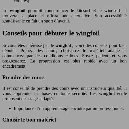
côtières).
Le
wingfoil
pourrait concurrencer le kitesurf et le windsurf. Il
trouvera sa place et offrira une alternative. Son accessibilité
grandissante en fait un sport d’avenir.
Conseils pour débuter le wingfoil
Si vous êtes intéressé par le
wingfoil
, voici des conseils pour bien
débuter. Prenez des cours, choisissez le matériel adapté et
commencez par des conditions calmes. Soyez patient, et vous
progresserez. La progression est plus rapide avec un bon
encadrement.
Prendre des cours
Il est conseillé de prendre des cours avec un instructeur qualifié. Il
vous apprendra les bases en toute sécurité. Les
wingfoil école
proposent des stages adaptés.
Importance d’un apprentissage encadré par un professionnel.
Choisir le bon matériel