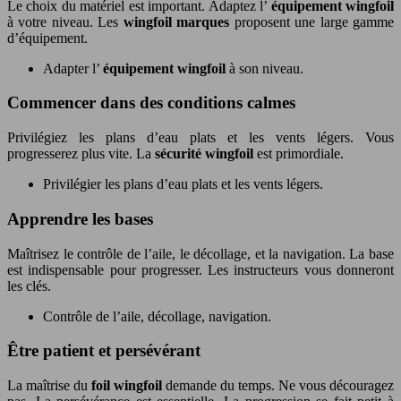
Le choix du matériel est important. Adaptez l’
équipement wingfoil
à votre niveau. Les
wingfoil marques
proposent une large gamme
d’équipement.
Adapter l’
équipement wingfoil
à son niveau.
Commencer dans des conditions calmes
Privilégiez les plans d’eau plats et les vents légers. Vous
progresserez plus vite. La
sécurité wingfoil
est primordiale.
Privilégier les plans d’eau plats et les vents légers.
Apprendre les bases
Maîtrisez le contrôle de l’aile, le décollage, et la navigation. La base
est indispensable pour progresser. Les instructeurs vous donneront
les clés.
Contrôle de l’aile, décollage, navigation.
Être patient et persévérant
La maîtrise du
foil wingfoil
demande du temps. Ne vous découragez