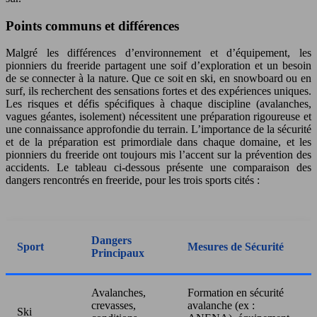
Points communs et différences
Malgré les différences d’environnement et d’équipement, les
pionniers du freeride partagent une soif d’exploration et un besoin
de se connecter à la nature. Que ce soit en ski, en snowboard ou en
surf, ils recherchent des sensations fortes et des expériences uniques.
Les risques et défis spécifiques à chaque discipline (avalanches,
vagues géantes, isolement) nécessitent une préparation rigoureuse et
une connaissance approfondie du terrain. L’importance de la sécurité
et de la préparation est primordiale dans chaque domaine, et les
pionniers du freeride ont toujours mis l’accent sur la prévention des
accidents. Le tableau ci-dessous présente une comparaison des
dangers rencontrés en freeride, pour les trois sports cités :
Dangers
Sport
Mesures de Sécurité
Principaux
Avalanches,
Formation en sécurité
crevasses,
avalanche (ex :
Ski