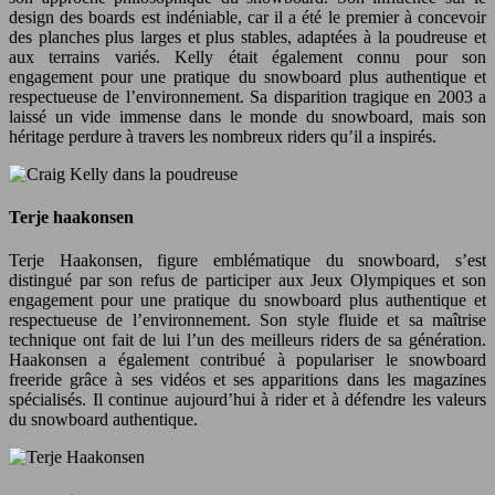
design des boards est indéniable, car il a été le premier à concevoir
des planches plus larges et plus stables, adaptées à la poudreuse et
aux terrains variés. Kelly était également connu pour son
engagement pour une pratique du snowboard plus authentique et
respectueuse de l’environnement. Sa disparition tragique en 2003 a
laissé un vide immense dans le monde du snowboard, mais son
héritage perdure à travers les nombreux riders qu’il a inspirés.
Terje haakonsen
Terje Haakonsen, figure emblématique du snowboard, s’est
distingué par son refus de participer aux Jeux Olympiques et son
engagement pour une pratique du snowboard plus authentique et
respectueuse de l’environnement. Son style fluide et sa maîtrise
technique ont fait de lui l’un des meilleurs riders de sa génération.
Haakonsen a également contribué à populariser le snowboard
freeride grâce à ses vidéos et ses apparitions dans les magazines
spécialisés. Il continue aujourd’hui à rider et à défendre les valeurs
du snowboard authentique.