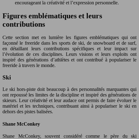
encourageant la créativité et l’expression personnelle.
Figures emblématiques et leurs
contributions
Cette section met en lumière les figures emblématiques qui ont
façonné le freeride dans les sports de ski, de snowboard et de surf,
en détaillant leurs contributions spécifiques et leur impact sur
l’évolution de ces disciplines. Leurs visions et leurs exploits ont
inspiré des générations d’athlètes et ont contribué à populariser le
freeride à travers le monde.
Ski
Le ski hors-piste doit beaucoup à des personnalités marquantes qui
ont repoussé les limites de la discipline et inspiré des générations de
skieurs. Leur créativité et leur audace ont permis de faire évoluer le
matériel et les techniques, contribuant ainsi à populariser le ski en
dehors des pistes balisées.
Shane McConkey
Shane McConkey, souvent considéré comme le père du ski