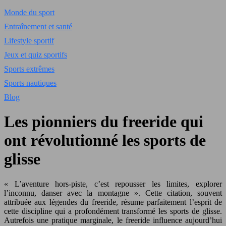
Monde du sport
Entraînement et santé
Lifestyle sportif
Jeux et quiz sportifs
Sports extrêmes
Sports nautiques
Blog
Les pionniers du freeride qui
ont révolutionné les sports de
glisse
« L’aventure hors-piste, c’est repousser les limites, explorer
l’inconnu, danser avec la montagne ». Cette citation, souvent
attribuée aux légendes du freeride, résume parfaitement l’esprit de
cette discipline qui a profondément transformé les sports de glisse.
Autrefois une pratique marginale, le freeride influence aujourd’hui