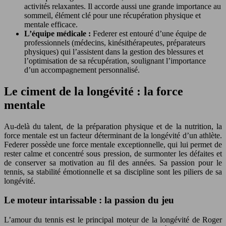
activités relaxantes. Il accorde aussi une grande importance au
sommeil, élément clé pour une récupération physique et
mentale efficace.
L’équipe médicale :
Federer est entouré d’une équipe de
professionnels (médecins, kinésithérapeutes, préparateurs
physiques) qui l’assistent dans la gestion des blessures et
l’optimisation de sa récupération, soulignant l’importance
d’un accompagnement personnalisé.
Le ciment de la longévité : la force
mentale
Au-delà du talent, de la préparation physique et de la nutrition, la
force mentale est un facteur déterminant de la longévité d’un athlète.
Federer possède une force mentale exceptionnelle, qui lui permet de
rester calme et concentré sous pression, de surmonter les défaites et
de conserver sa motivation au fil des années. Sa passion pour le
tennis, sa stabilité émotionnelle et sa discipline sont les piliers de sa
longévité.
Le moteur intarissable : la passion du jeu
L’amour du tennis est le principal moteur de la longévité de Roger