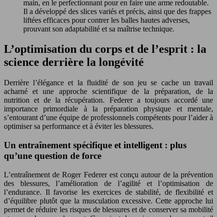
main, en le perfectionnant pour en faire une arme redoutable.
Il a développé des slices variés et précis, ainsi que des frappes
liftées efficaces pour contrer les balles hautes adverses,
prouvant son adaptabilité et sa maîtrise technique.
L’optimisation du corps et de l’esprit : la
science derrière la longévité
Derrière l’élégance et la fluidité de son jeu se cache un travail
acharné et une approche scientifique de la préparation, de la
nutrition et de la récupération. Federer a toujours accordé une
importance primordiale à la préparation physique et mentale,
s’entourant d’une équipe de professionnels compétents pour l’aider à
optimiser sa performance et à éviter les blessures.
Un entraînement spécifique et intelligent : plus
qu’une question de force
L’entraînement de Roger Federer est conçu autour de la prévention
des blessures, l’amélioration de l’agilité et l’optimisation de
l’endurance. Il favorise les exercices de stabilité, de flexibilité et
d’équilibre plutôt que la musculation excessive. Cette approche lui
permet de réduire les risques de blessures et de conserver sa mobilité