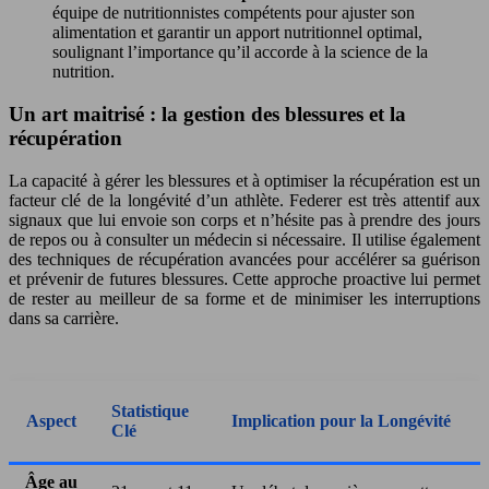
équipe de nutritionnistes compétents pour ajuster son
alimentation et garantir un apport nutritionnel optimal,
soulignant l’importance qu’il accorde à la science de la
nutrition.
Un art maitrisé : la gestion des blessures et la
récupération
La capacité à gérer les blessures et à optimiser la récupération est un
facteur clé de la longévité d’un athlète. Federer est très attentif aux
signaux que lui envoie son corps et n’hésite pas à prendre des jours
de repos ou à consulter un médecin si nécessaire. Il utilise également
des techniques de récupération avancées pour accélérer sa guérison
et prévenir de futures blessures. Cette approche proactive lui permet
de rester au meilleur de sa forme et de minimiser les interruptions
dans sa carrière.
Statistique
Aspect
Implication pour la Longévité
Clé
Âge au