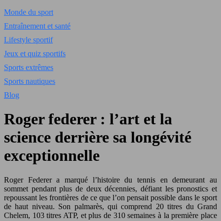
Monde du sport
Entraînement et santé
Lifestyle sportif
Jeux et quiz sportifs
Sports extrêmes
Sports nautiques
Blog
Roger federer : l’art et la
science derrière sa longévité
exceptionnelle
Roger Federer a marqué l’histoire du tennis en demeurant au
sommet pendant plus de deux décennies, défiant les pronostics et
repoussant les frontières de ce que l’on pensait possible dans le sport
de haut niveau. Son palmarès, qui comprend 20 titres du Grand
Chelem, 103 titres ATP, et plus de 310 semaines à la première place