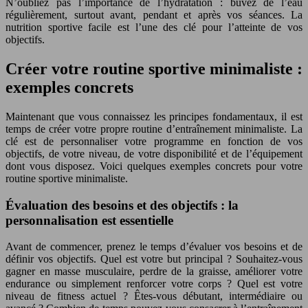
N’oubliez pas l’importance de l’hydratation : buvez de l’eau
régulièrement, surtout avant, pendant et après vos séances. La
nutrition sportive facile est l’une des clé pour l’atteinte de vos
objectifs.
Créer votre routine sportive minimaliste :
exemples concrets
Maintenant que vous connaissez les principes fondamentaux, il est
temps de créer votre propre routine d’entraînement minimaliste. La
clé est de personnaliser votre programme en fonction de vos
objectifs, de votre niveau, de votre disponibilité et de l’équipement
dont vous disposez. Voici quelques exemples concrets pour votre
routine sportive minimaliste.
Évaluation des besoins et des objectifs : la
personnalisation est essentielle
Avant de commencer, prenez le temps d’évaluer vos besoins et de
définir vos objectifs. Quel est votre but principal ? Souhaitez-vous
gagner en masse musculaire, perdre de la graisse, améliorer votre
endurance ou simplement renforcer votre corps ? Quel est votre
niveau de fitness actuel ? Êtes-vous débutant, intermédiaire ou