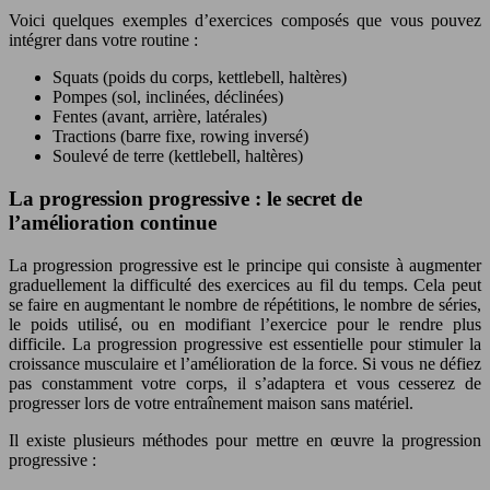
Voici quelques exemples d’exercices composés que vous pouvez
intégrer dans votre routine :
Squats (poids du corps, kettlebell, haltères)
Pompes (sol, inclinées, déclinées)
Fentes (avant, arrière, latérales)
Tractions (barre fixe, rowing inversé)
Soulevé de terre (kettlebell, haltères)
La progression progressive : le secret de
l’amélioration continue
La progression progressive est le principe qui consiste à augmenter
graduellement la difficulté des exercices au fil du temps. Cela peut
se faire en augmentant le nombre de répétitions, le nombre de séries,
le poids utilisé, ou en modifiant l’exercice pour le rendre plus
difficile. La progression progressive est essentielle pour stimuler la
croissance musculaire et l’amélioration de la force. Si vous ne défiez
pas constamment votre corps, il s’adaptera et vous cesserez de
progresser lors de votre entraînement maison sans matériel.
Il existe plusieurs méthodes pour mettre en œuvre la progression
progressive :