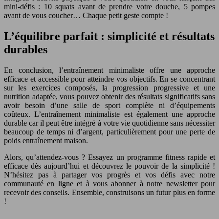
mini-défis : 10 squats avant de prendre votre douche, 5 pompes
avant de vous coucher… Chaque petit geste compte !
L’équilibre parfait : simplicité et résultats
durables
En conclusion, l’entraînement minimaliste offre une approche
efficace et accessible pour atteindre vos objectifs. En se concentrant
sur les exercices composés, la progression progressive et une
nutrition adaptée, vous pouvez obtenir des résultats significatifs sans
avoir besoin d’une salle de sport complète ni d’équipements
coûteux. L’entraînement minimaliste est également une approche
durable car il peut être intégré à votre vie quotidienne sans nécessiter
beaucoup de temps ni d’argent, particulièrement pour une perte de
poids entraînement maison.
Alors, qu’attendez-vous ? Essayez un programme fitness rapide et
efficace dès aujourd’hui et découvrez le pouvoir de la simplicité !
N’hésitez pas à partager vos progrès et vos défis avec notre
communauté en ligne et à vous abonner à notre newsletter pour
recevoir des conseils. Ensemble, construisons un futur plus en forme
!