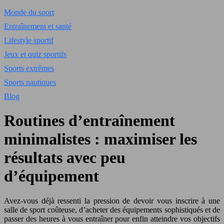
Monde du sport
Entraînement et santé
Lifestyle sportif
Jeux et quiz sportifs
Sports extrêmes
Sports nautiques
Blog
Routines d’entraînement
minimalistes : maximiser les
résultats avec peu
d’équipement
Avez-vous déjà ressenti la pression de devoir vous inscrire à une
salle de sport coûteuse, d’acheter des équipements sophistiqués et de
passer des heures à vous entraîner pour enfin atteindre vos objectifs