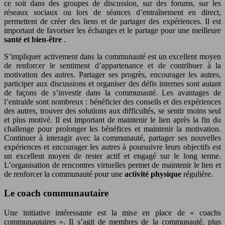
ce soit dans des groupes de discussion, sur des forums, sur les
réseaux sociaux ou lors de séances d’entraînement en direct,
permettent de créer des liens et de partager des expériences. Il est
important de favoriser les échanges et le partage pour une meilleure
santé et bien-être
.
S’impliquer activement dans la communauté est un excellent moyen
de renforcer le sentiment d’appartenance et de contribuer à la
motivation des autres. Partager ses progrès, encourager les autres,
participer aux discussions et organiser des défis internes sont autant
de façons de s’investir dans la communauté. Les avantages de
l’entraide sont nombreux : bénéficier des conseils et des expériences
des autres, trouver des solutions aux difficultés, se sentir moins seul
et plus motivé. Il est important de maintenir le lien après la fin du
challenge pour prolonger les bénéfices et maintenir la motivation.
Continuer à interagir avec la communauté, partager ses nouvelles
expériences et encourager les autres à poursuivre leurs objectifs est
un excellent moyen de rester actif et engagé sur le long terme.
L’organisation de rencontres virtuelles permet de maintenir le lien et
de renforcer la communauté pour une
activité physique
régulière.
Le coach communautaire
Une initiative intéressante est la mise en place de « coachs
communautaires ». Il s’agit de membres de la communauté, plus