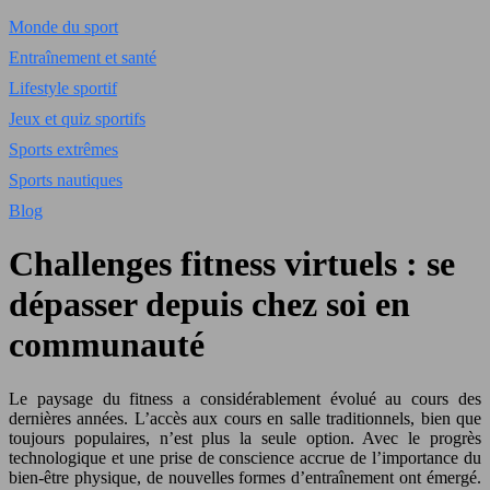
Monde du sport
Entraînement et santé
Lifestyle sportif
Jeux et quiz sportifs
Sports extrêmes
Sports nautiques
Blog
Challenges fitness virtuels : se
dépasser depuis chez soi en
communauté
Le paysage du fitness a considérablement évolué au cours des
dernières années. L’accès aux cours en salle traditionnels, bien que
toujours populaires, n’est plus la seule option. Avec le progrès
technologique et une prise de conscience accrue de l’importance du
bien-être physique, de nouvelles formes d’entraînement ont émergé.