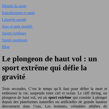
Monde du sport
Entraînement et santé
Lifestyle sportif
Jeux et quiz sportifs
Sports extrêmes
Sports nautiques
Blog
Le plongeon de haut vol : un
sport extrême qui défie la
gravité
Trois secondes. C’est le temps qu’il faut pour défier la mort et
embrasser la vie, suspendu entre ciel et océan. Le cliff diving, ou
plongeon de haut vol, est un
sport extrême
qui consiste à plonger
depuis des plateformes naturelles ou artificielles de grande hauteur
directement dans l’eau. Les hommes, véritables athlètes de